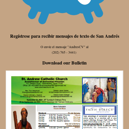
Regístrese para recibir mensajes de texto de San Andrés
O envíe el mensaje "AndresCV" al
(202) 765 - 3441)
Download our Bulletin