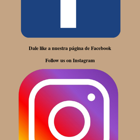
Dale like a nuestra página de Facebook
Follow us on Instagram