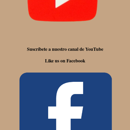
Suscríbete a nuestro canal de YouTube
Like us on Facebook