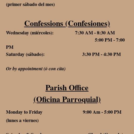
(primer sábado del mes)
Confessions (Confesiones)
Wednesday (miércoles): 7:30 AM - 8:30 AM
5:00 PM - 7:00
PM
Saturday (sábado): 3:30 PM - 4:30 PM
Or by appointment (ó con cita)
Parish Office
(Oficina Parroquial)
Monday to Friday 9:00 Am - 5:00 PM
(lunes a viernes)