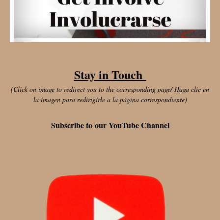
Stay in Touch
(Click on image to redirect you to the corresponding page/ Haga clic en
la imagen para redirigirle a la página correspondiente)
Subscribe to our YouTube Channel